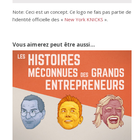
Note: Ceci est un concept. Ce logo ne fais pas partie de
l’identité officielle des «
New York KNICKS
».
Vous aimerez peut être aussi...