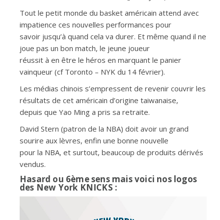
Tout le petit monde du basket américain attend avec
impatience ces nouvelles performances pour
savoir jusqu’à quand cela va durer. Et même quand il ne
joue pas un bon match, le jeune joueur
réussit à en être le héros en marquant le panier
vainqueur (cf Toronto – NYK du 14 février).
Les médias chinois s’empressent de revenir couvrir les
résultats de cet américain d’origine taiwanaise,
depuis que Yao Ming a pris sa retraite.
David Stern (patron de la NBA) doit avoir un grand
sourire aux lèvres, enfin une bonne nouvelle
pour la NBA, et surtout, beaucoup de produits dérivés
vendus.
Hasard ou 6ème sens mais voici nos logos
des New York KNICKS :