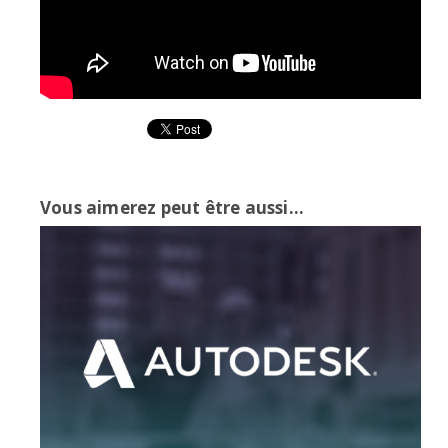
Vous aimerez peut être aussi...