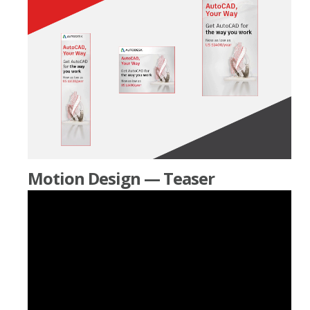
Motion Design — Teaser