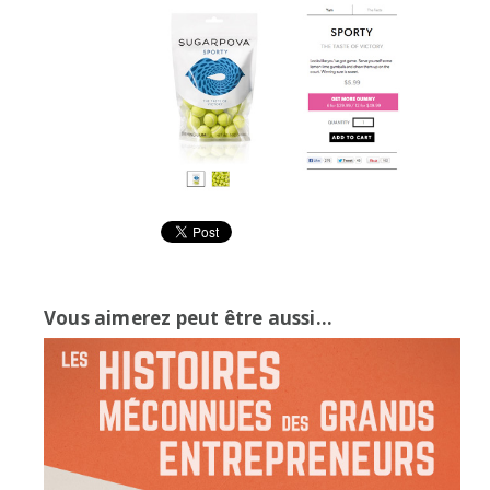
Vous aimerez peut être aussi...