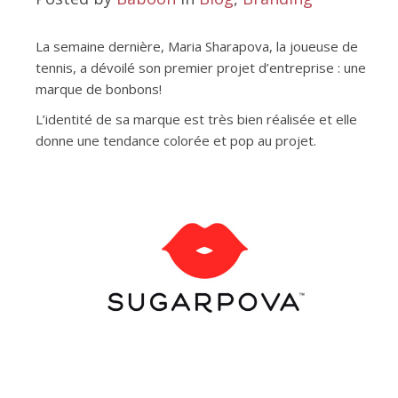
La semaine dernière, Maria Sharapova, la joueuse de
tennis, a dévoilé son premier projet d’entreprise : une
marque de bonbons!
L’identité de sa marque est très bien réalisée et elle
donne une tendance colorée et pop au projet.